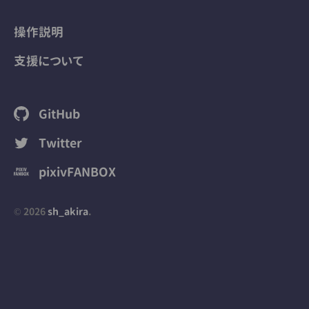
操作説明
支援について
GitHub
Twitter
pixivFANBOX
© 2026
sh_akira
.