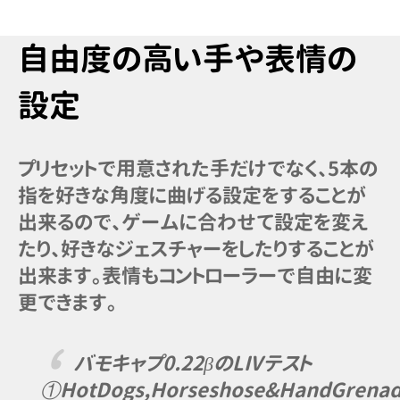
自由度の高い手や表情の
設定
プリセットで用意された手だけでなく、5本の
指を好きな角度に曲げる設定をすることが
出来るので、ゲームに合わせて設定を変え
たり、好きなジェスチャーをしたりすることが
出来ます。表情もコントローラーで自由に変
更できます。
バモキャプ0.22βのLIVテスト
①HotDogs,Horseshose&HandGrenad