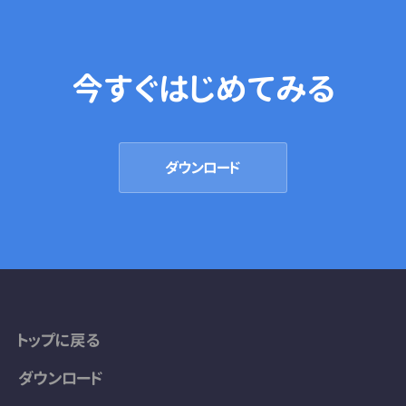
今すぐはじめてみる
ダウンロード
トップに戻る
ダウンロード